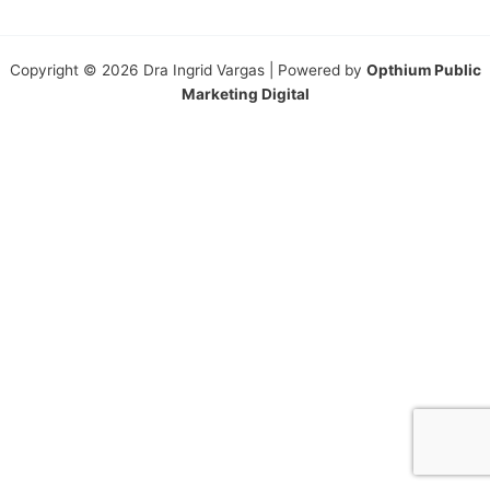
Copyright © 2026 Dra Ingrid Vargas | Powered by
Opthium Public
Marketing Digital