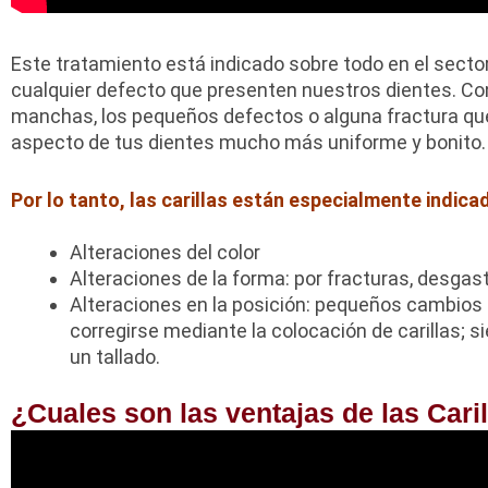
Este tratamiento está indicado sobre todo en el sector
cualquier defecto que presenten nuestros dientes. Con l
manchas, los pequeños defectos o alguna fractura que 
aspecto de tus dientes mucho más uniforme y bonito.
Por lo tanto, las carillas están especialmente indica
Alteraciones del color
Alteraciones de la forma: por fracturas, desgast
Alteraciones en la posición: pequeños cambios 
corregirse mediante la colocación de carillas; 
un tallado.
¿Cuales son las ventajas de las Cari