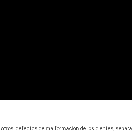
e otros, defectos de malformación de los dientes, separ