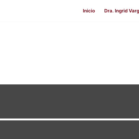
Inicio
Dra. Ingrid Var