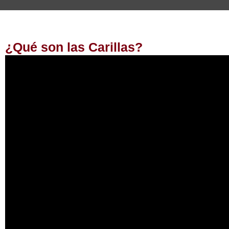
¿Qué son las Carillas?