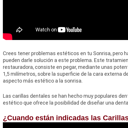
Crees tener problemas estéticos en tu Sonrisa, pero h
pueden darle solución a este problema. Este tratamient
restauradora, consiste en pegar, mediante unas poten
1,5 milímetros, sobre la superficie de la cara externa d
aspecto más estético a la sonrisa.
Las carillas dentales se han hecho muy populares den
estético que ofrece la posibilidad de diseñar una den
¿Cuando están indicadas las Carilla