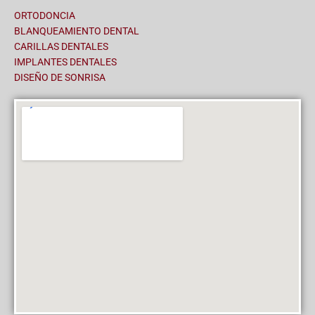
ORTODONCIA
BLANQUEAMIENTO DENTAL
CARILLAS DENTALES
IMPLANTES DENTALES
DISEÑO DE SONRISA