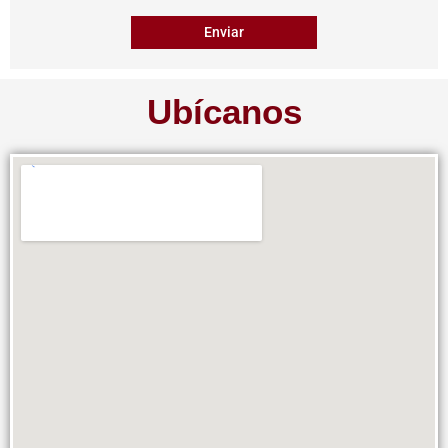
Ubícanos